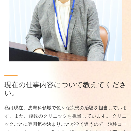
現在の仕事内容について教えてくださ
い。
私は現在、皮膚科領域で色々な疾患の治験を担当していま
す。また、複数のクリニックを担当しています。 クリニ
ックごとに雰囲気や決まりごとが全く違うので、治験コー