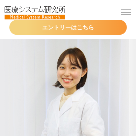
エントリーはこちら