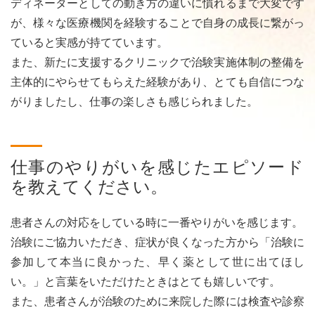
ディネーターとしての動き方の違いに慣れるまで大変です
が、様々な医療機関を経験することで自身の成長に繋がっ
ていると実感が持てています。
また、新たに支援するクリニックで治験実施体制の整備を
主体的にやらせてもらえた経験があり、とても自信につな
がりましたし、仕事の楽しさも感じられました。
仕事のやりがいを感じたエピソード
を
教えてください。
患者さんの対応をしている時に一番やりがいを感じます。
治験にご協力いただき、症状が良くなった方から「治験に
参加して本当に良かった、早く薬として世に出てほし
い。」と言葉をいただけたときはとても嬉しいです。
また、患者さんが治験のために来院した際には検査や診察