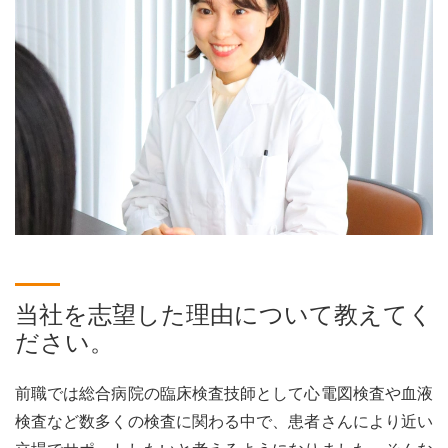
当社を志望した理由について教えてく
ださい。
前職では総合病院の臨床検査技師として心電図検査や血液
検査など数多くの検査に関わる中で、患者さんにより近い