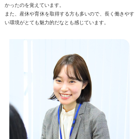
かったのを覚えています。
また、産休や育休を取得する方も多いので、長く働きやす
い環境がとても魅力的だなとも感じています。