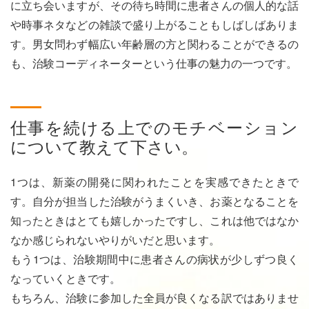
に立ち会いますが、その待ち時間に患者さんの個人的な話
や時事ネタなどの雑談で盛り上がることもしばしばありま
す。男女問わず幅広い年齢層の方と関わることができるの
も、治験コーディネーターという仕事の魅力の一つです。
仕事を続ける上でのモチベーション
について教えて下さい。
1つは、新薬の開発に関われたことを実感できたときで
す。自分が担当した治験がうまくいき、お薬となることを
知ったときはとても嬉しかったですし、これは他ではなか
なか感じられないやりがいだと思います。
もう1つは、治験期間中に患者さんの病状が少しずつ良く
なっていくときです。
もちろん、治験に参加した全員が良くなる訳ではありませ