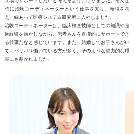
立場でサポートしたいと考えるようになりました。そんな
時に治験コーディネーターという仕事を知り、転職を考
え、縁あって医療システム研究所に入社しました。
治験コーディネーターは、臨床検査技師としての知識や臨
床経験を活かしながら、患者さんを直接的にサポートでき
る仕事だなと感じています。また、結婚してお子さんがい
てもバリバリ働いている方が多く、そのような魅力的な環
境にも惹かれました。