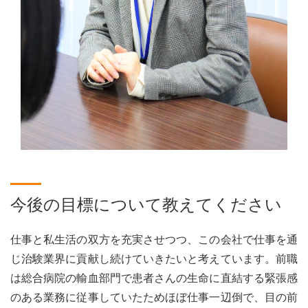
今後の目標について教えてください
仕事と私生活の双方を充実させつつ、この会社で仕事を通
じ治験業界に貢献し続けていきたいと考えています。前職
は総合病院の輸血部門で患者さんの生命に直結する緊張感
のある業務に従事していたためほぼ仕事一辺倒で、目の前